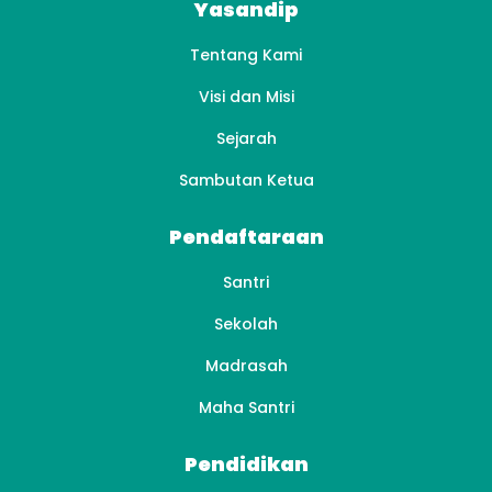
Yasandip
Tentang Kami
Visi dan Misi
Sejarah
Sambutan Ketua
Pendaftaraan
Santri
Sekolah
Madrasah
Maha Santri
Pendidikan