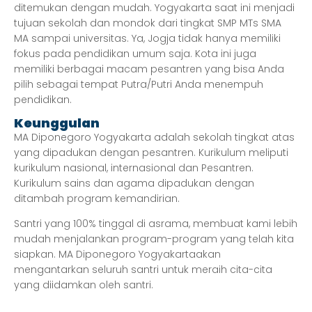
ditemukan dengan mudah. Yogyakarta saat ini menjadi
tujuan sekolah dan mondok dari tingkat SMP MTs SMA
MA sampai universitas. Ya, Jogja tidak hanya memiliki
fokus pada pendidikan umum saja. Kota ini juga
memiliki berbagai macam pesantren yang bisa Anda
pilih sebagai tempat Putra/Putri Anda menempuh
pendidikan.
Keunggulan
MA Diponegoro Yogyakarta adalah sekolah tingkat atas
yang dipadukan dengan pesantren. Kurikulum meliputi
kurikulum nasional, internasional dan Pesantren.
Kurikulum sains dan agama dipadukan dengan
ditambah program kemandirian.
Santri yang 100% tinggal di asrama, membuat kami lebih
mudah menjalankan program-program yang telah kita
siapkan. MA Diponegoro Yogyakartaakan
mengantarkan seluruh santri untuk meraih cita-cita
yang diidamkan oleh santri.