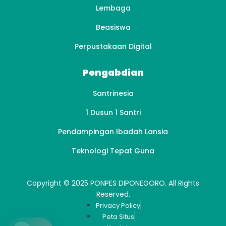
Lembaga
Beasiswa
Perpustakaan Digital
Pengabdian
Santrinesia
1 Dusun 1 Santri
Pendampingan Ibadah Lansia
Teknologi Tepat Guna
Copyright © 2025 PONPES DIPONEGORO. All Rights
Reserved.
Privacy Policy
Peta Situs