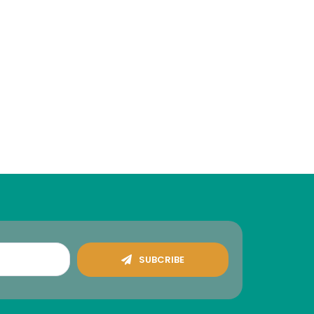
SUBCRIBE