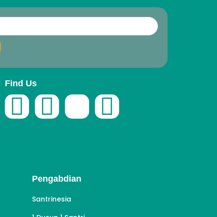
Find Us
Pengabdian
Santrinesia