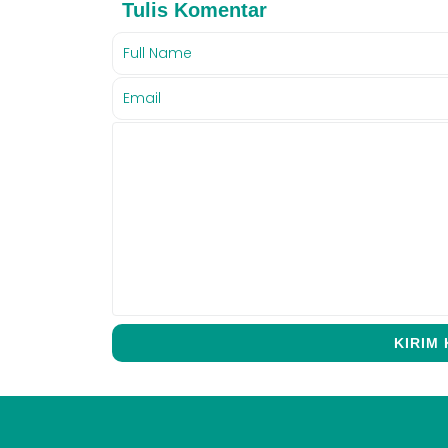
Tulis Komentar
KIRIM