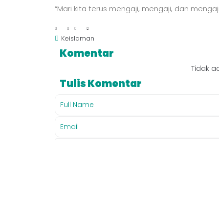
“Mari kita terus mengaji, mengaji, dan mengaj
Keislaman
Komentar
Tidak a
Tulis Komentar